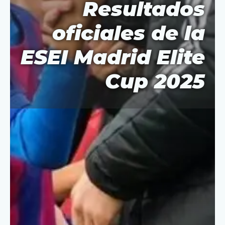
Resultados
oficiales de la
ESEI Madrid Elite
Cup 2025