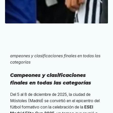
ampeones y clasificaciones finales en todas las
categorías
Campeones y clasificaciones
finales en todas las categorías
Del 5 al 8 de diciembre de 2025, la ciudad de
Móstoles (Madrid) se convirtió en el epicentro del
fútbol formativo con la celebración de la
ESEI