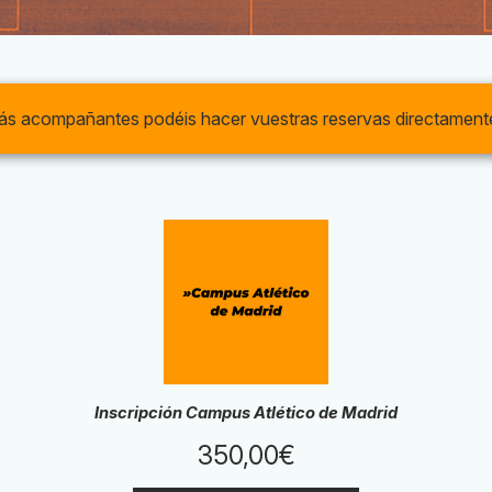
s acompañantes podéis hacer vuestras reservas directamente 
Inscripción Campus Atlético de Madrid
350,00
€