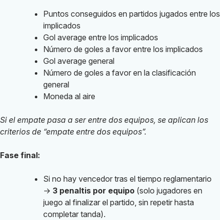
Puntos conseguidos en partidos jugados entre los
implicados
Gol average entre los implicados
Número de goles a favor entre los implicados
Gol average general
Número de goles a favor en la clasificación
general
Moneda al aire
Si el empate pasa a ser entre dos equipos, se aplican los
criterios de “empate entre dos equipos”.
Fase final:
Si no hay vencedor tras el tiempo reglamentario
→
3 penaltis por equipo
(solo jugadores en
juego al finalizar el partido, sin repetir hasta
completar tanda).