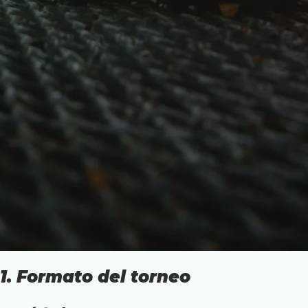
1. Formato del torneo