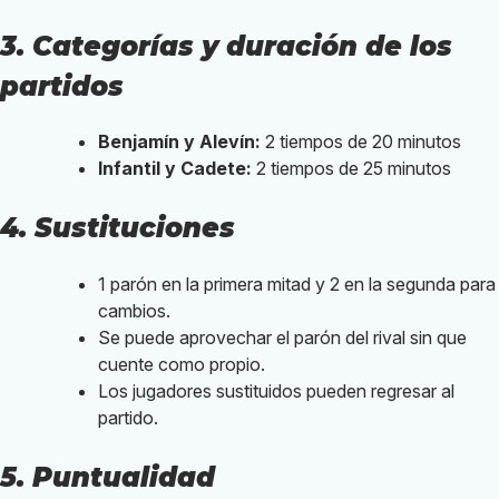
3. Categorías y duración de los
partidos
Benjamín y Alevín:
2 tiempos de 20 minutos
Infantil y Cadete:
2 tiempos de 25 minutos
4. Sustituciones
1 parón en la primera mitad y 2 en la segunda para
cambios.
Se puede aprovechar el parón del rival sin que
cuente como propio.
Los jugadores sustituidos pueden regresar al
partido.
5. Puntualidad