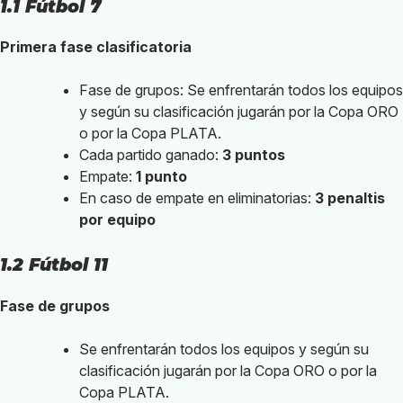
1.1 Fútbol 7
Primera fase clasificatoria
Fase de grupos: Se enfrentarán todos los equipos
y según su clasificación jugarán por la Copa ORO
o por la Copa PLATA.
Cada partido ganado:
3 puntos
Empate:
1 punto
En caso de empate en eliminatorias:
3 penaltis
por equipo
1.2 Fútbol 11
Fase de grupos
Se enfrentarán todos los equipos y según su
clasificación jugarán por la Copa ORO o por la
Copa PLATA.