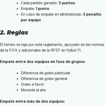
Cada partido ganado:
3 puntos
Empate:
1 punto
En caso de empate en eliminatorias:
3 penaltis
por equipo
2. Reglas
El torneo se rige por este reglamento, apoyado en las normas
de la FIFA y adicionales de la RFEF en fútbol 11.
Empate entre dos equipos en fase de grupos:
Diferencia de goles particular
Diferencia de goles general
Goles a favor
Moneda al aire
Empate entre más de dos equipos: