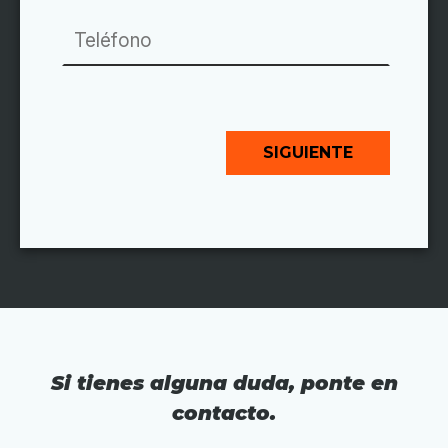
SIGUIENTE
Si tienes alguna duda, ponte en
contacto.