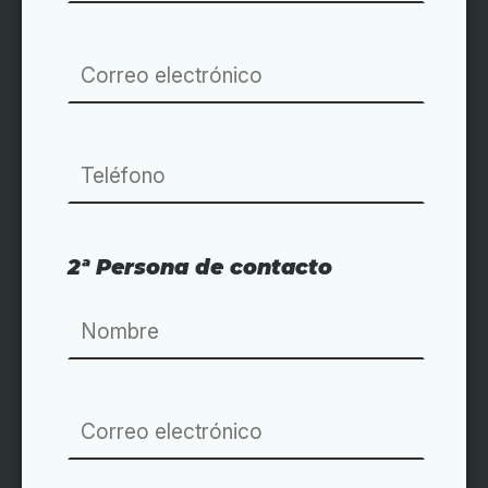
2ª Persona de contacto