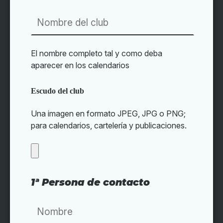
El nombre completo tal y como deba
aparecer en los calendarios
Escudo del club
Una imagen en formato JPEG, JPG o PNG;
para calendarios, cartelería y publicaciones.
1ª Persona de contacto