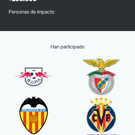
Personas de impacto
Han participado