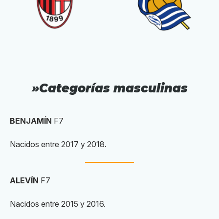
»Categorías masculinas
BENJAMÍN
F7
Nacidos entre 2017 y 2018.
ALEVÍN
F7
Nacidos entre 2015 y 2016.