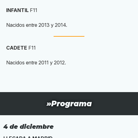
INFANTIL
F11
Nacidos entre 2013 y 2014.
CADETE
F11
Nacidos entre 2011 y 2012.
»Programa
4 de diciembre