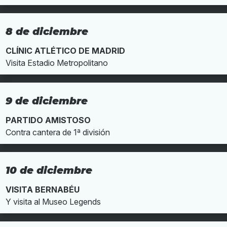
8 de diciembre
CLÍNIC ATLÉTICO DE MADRID
Visita Estadio Metropolitano
9 de diciembre
PARTIDO AMISTOSO
Contra cantera de 1ª división
10 de diciembre
VISITA BERNABÉU
Y visita al Museo Legends