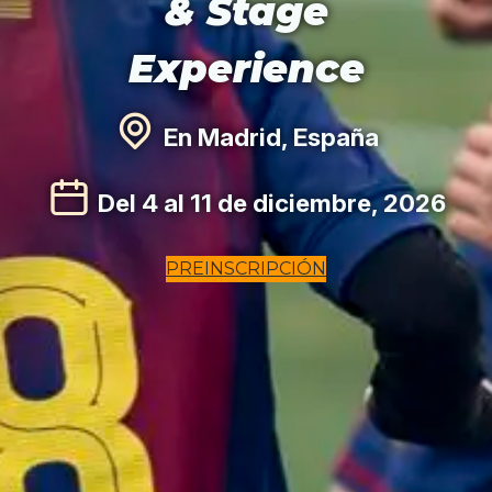
& Stage
Experience
En Madrid, España
Del 4 al 11 de diciembre, 2026
PREINSCRIPCIÓN