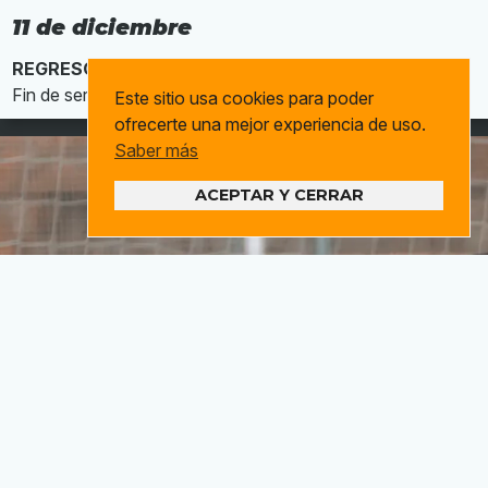
11 de diciembre
REGRESO
Fin de servicios
Este sitio usa cookies para poder
ofrecerte una mejor experiencia de uso.
Saber más
ACEPTAR Y CERRAR