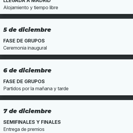
LLEGADA A MADRID
Alojamiento y tiempo libre
5 de diciembre
FASE DE GRUPOS
Ceremonia inaugural
6 de diciembre
FASE DE GRUPOS
Partidos por la mañana y tarde
7 de diciembre
SEMIFINALES Y FINALES
Entrega de premios