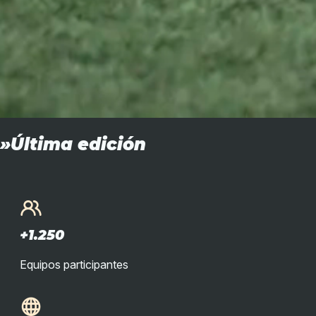
»Última edición
+1.250
Equipos participantes