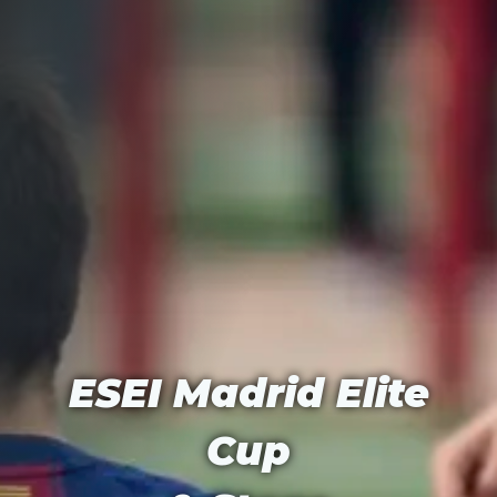
ESEI Madrid Elite
Cup