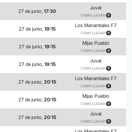
Juval
27 de junio,
17:30
CÓMO LLEGAR
Los Manantiales F7
27 de junio,
19:15
CÓMO LLEGAR
Mijas Pueblo
27 de junio,
19:15
CÓMO LLEGAR
Juval
27 de junio,
19:15
CÓMO LLEGAR
Los Manantiales F7
27 de junio,
20:15
CÓMO LLEGAR
Mijas Pueblo
27 de junio,
20:15
CÓMO LLEGAR
Juval
27 de junio,
20:15
CÓMO LLEGAR
Los Manantiales F7