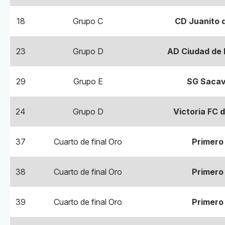
18
Grupo C
CD Juanito d
23
Grupo D
AD Ciudad de 
29
Grupo E
SG Sacav
24
Grupo D
Victoria FC 
37
Cuarto de final Oro
Primero
38
Cuarto de final Oro
Primero
39
Cuarto de final Oro
Primero