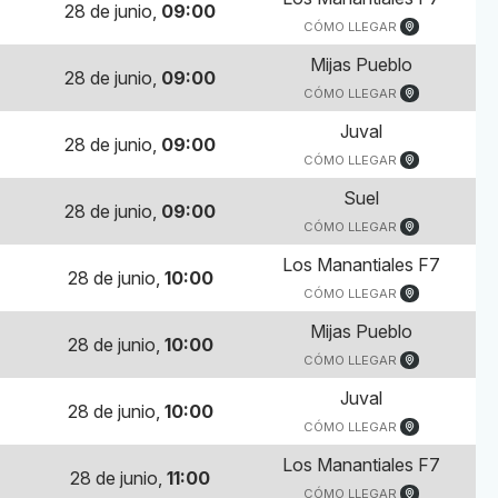
28 de junio,
09:00
CÓMO LLEGAR
Mijas Pueblo
28 de junio,
09:00
CÓMO LLEGAR
Juval
28 de junio,
09:00
CÓMO LLEGAR
Suel
28 de junio,
09:00
CÓMO LLEGAR
Los Manantiales F7
28 de junio,
10:00
CÓMO LLEGAR
Mijas Pueblo
28 de junio,
10:00
CÓMO LLEGAR
Juval
28 de junio,
10:00
CÓMO LLEGAR
Los Manantiales F7
28 de junio,
11:00
CÓMO LLEGAR