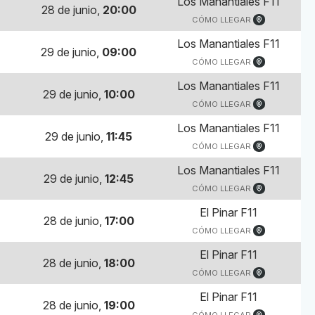
Los Manantiales F11
28 de junio,
20:00
CÓMO LLEGAR
Los Manantiales F11
29 de junio,
09:00
CÓMO LLEGAR
Los Manantiales F11
29 de junio,
10:00
CÓMO LLEGAR
Los Manantiales F11
29 de junio,
11:45
CÓMO LLEGAR
Los Manantiales F11
29 de junio,
12:45
CÓMO LLEGAR
El Pinar F11
28 de junio,
17:00
CÓMO LLEGAR
El Pinar F11
28 de junio,
18:00
CÓMO LLEGAR
El Pinar F11
28 de junio,
19:00