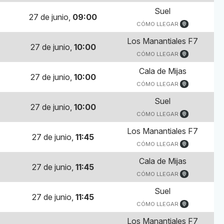
Suel
27 de junio,
09:00
CÓMO LLEGAR
Los Manantiales F7
27 de junio,
10:00
CÓMO LLEGAR
Cala de Mijas
27 de junio,
10:00
CÓMO LLEGAR
Suel
27 de junio,
10:00
CÓMO LLEGAR
Los Manantiales F7
27 de junio,
11:45
CÓMO LLEGAR
Cala de Mijas
27 de junio,
11:45
CÓMO LLEGAR
Suel
27 de junio,
11:45
CÓMO LLEGAR
Los Manantiales F7