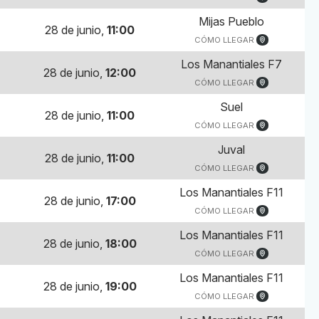
Mijas Pueblo
28 de junio,
11:00
CÓMO LLEGAR
Los Manantiales F7
28 de junio,
12:00
CÓMO LLEGAR
Suel
28 de junio,
11:00
CÓMO LLEGAR
Juval
28 de junio,
11:00
CÓMO LLEGAR
Los Manantiales F11
28 de junio,
17:00
CÓMO LLEGAR
Los Manantiales F11
28 de junio,
18:00
CÓMO LLEGAR
Los Manantiales F11
28 de junio,
19:00
CÓMO LLEGAR