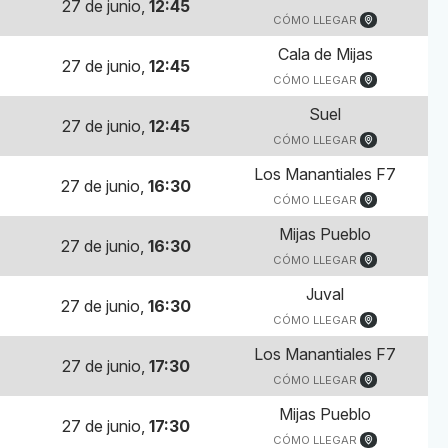
27 de junio,
12:45
CÓMO LLEGAR
Cala de Mijas
27 de junio,
12:45
CÓMO LLEGAR
Suel
27 de junio,
12:45
CÓMO LLEGAR
Los Manantiales F7
27 de junio,
16:30
CÓMO LLEGAR
Mijas Pueblo
27 de junio,
16:30
CÓMO LLEGAR
Juval
27 de junio,
16:30
CÓMO LLEGAR
Los Manantiales F7
27 de junio,
17:30
CÓMO LLEGAR
Mijas Pueblo
27 de junio,
17:30
CÓMO LLEGAR