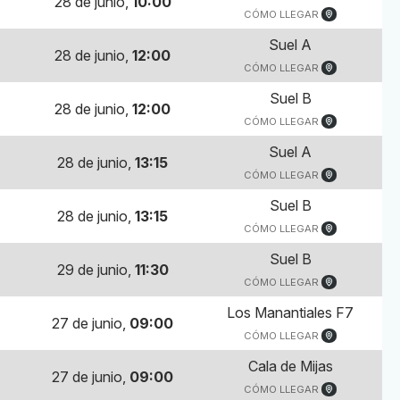
28 de junio,
10:00
CÓMO LLEGAR
Suel A
28 de junio,
12:00
CÓMO LLEGAR
Suel B
28 de junio,
12:00
CÓMO LLEGAR
Suel A
28 de junio,
13:15
CÓMO LLEGAR
Suel B
28 de junio,
13:15
CÓMO LLEGAR
Suel B
29 de junio,
11:30
CÓMO LLEGAR
Los Manantiales F7
27 de junio,
09:00
CÓMO LLEGAR
Cala de Mijas
27 de junio,
09:00
CÓMO LLEGAR